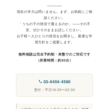
現在の学力は問いません。まず、お気軽にご相
談ください。
「うちの子の状況で通えるのか」——その不
安、ぜひそのままお話しください。
お子様一人ひとりの状況をお聞きし、最適な学
習方針をご提案します。
無料相談は完全予約制・来塾でのご対応です
（所要時間：約30分）
03-6454-4560
受付：平日16:00〜22:00