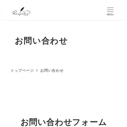
MENU
お問い合わせ
トップページ
お問い合わせ
お問い合わせフォーム