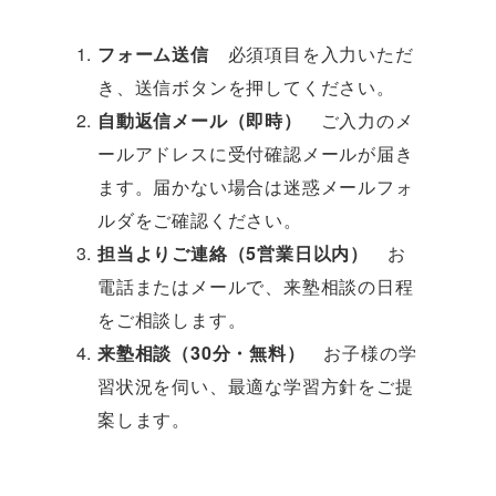
フォーム送信
必須項目を入力いただ
き、送信ボタンを押してください。
自動返信メール（即時）
ご入力のメ
ールアドレスに受付確認メールが届き
ます。届かない場合は迷惑メールフォ
ルダをご確認ください。
担当よりご連絡（5営業日以内）
お
電話またはメールで、来塾相談の日程
をご相談します。
来塾相談（30分・無料）
お子様の学
習状況を伺い、最適な学習方針をご提
案します。