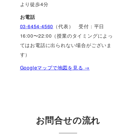
より徒歩4分
お電話
03-6454-4560
（代表） 受付：平日
16:00〜22:00（授業のタイミングによっ
てはお電話に出られない場合がございま
す）
Googleマップで地図を見る →
お問合せの流れ